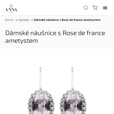
Domů
/
Výprodej
/
Dámské náušnice s Rose de france ametystem
Dámské náušnice s Rose de france
ametystem