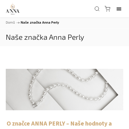
Domů
/
Naše značka Anna Perly
Naše značka Anna Perly
O značce ANNA PERLY – Naše hodnoty a