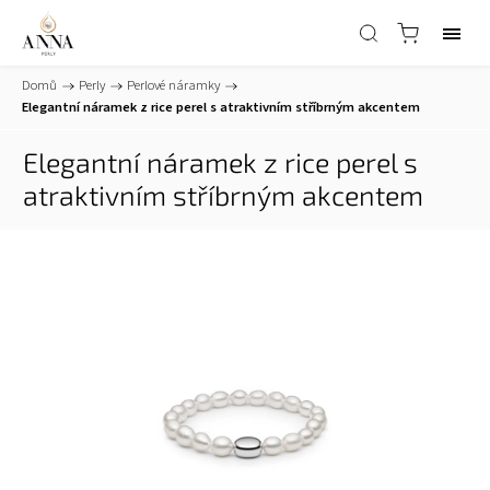
Domů
/
Perly
/
Perlové náramky
/
Elegantní náramek z rice perel s atraktivním stříbrným akcentem
Elegantní náramek z rice perel s
atraktivním stříbrným akcentem