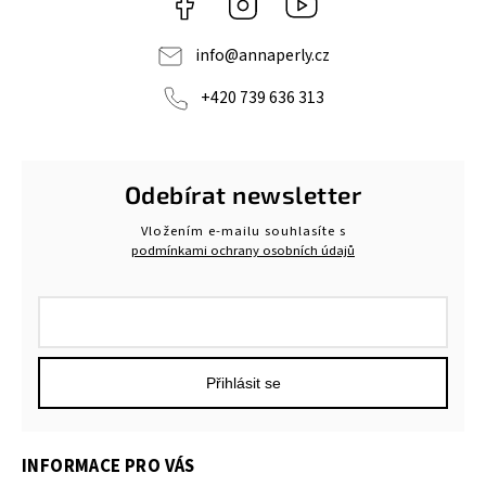
info
@
annaperly.cz
+420 739 636 313
Odebírat newsletter
Vložením e-mailu souhlasíte s
podmínkami ochrany osobních údajů
Přihlásit se
INFORMACE PRO VÁS