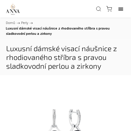
Domů
/
Perly
/
Luxusní dámské visací náušnice z rhodiovaného stříbra s pravou
sladkovodní perlou a zirkony
Luxusní dámské visací náušnice z
rhodiovaného stříbra s pravou
sladkovodní perlou a zirkony