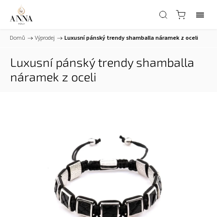
Domů
/
Výprodej
/
Luxusní pánský trendy shamballa náramek z oceli
Luxusní pánský trendy shamballa
náramek z oceli