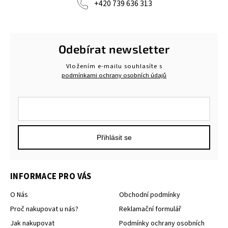
+420 739 636 313
Odebírat newsletter
Vložením e-mailu souhlasíte s
podmínkami ochrany osobních údajů
Přihlásit se
INFORMACE PRO VÁS
O Nás
Obchodní podmínky
Proč nakupovat u nás?
Reklamační formulář
Jak nakupovat
Podmínky ochrany osobních