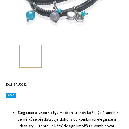
Kód:
GAU0082
Akce
Elegance a urban styl:
Moderní trendy kožený náramek z
černé kůže představuje dokonalou kombinaci elegance a
urban stylu. Tento unikátní design umožňuje kombinovat