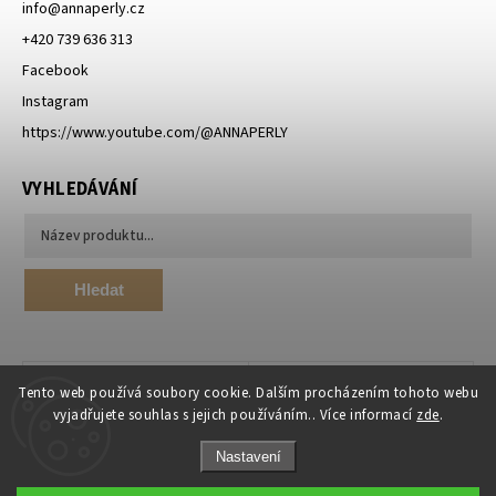
info
@
annaperly.cz
+420 739 636 313
Facebook
Instagram
https://www.youtube.com/@ANNAPERLY
VYHLEDÁVÁNÍ
Hledat
Tento web používá soubory cookie. Dalším procházením tohoto webu
vyjadřujete souhlas s jejich používáním.. Více informací
zde
.
Nastavení