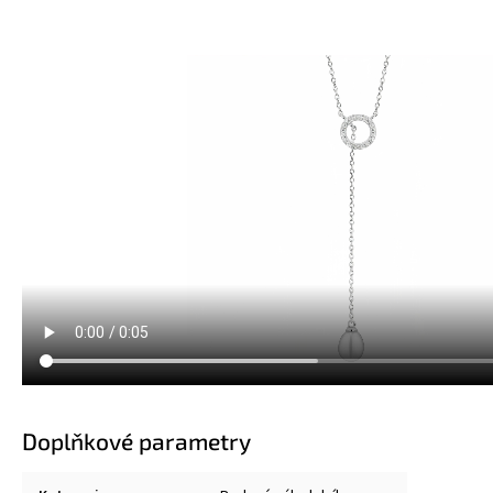
Doplňkové parametry