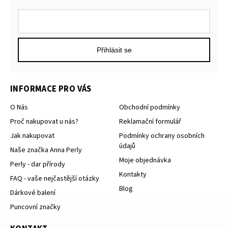
Přihlásit se
INFORMACE PRO VÁS
O Nás
Obchodní podmínky
Proč nakupovat u nás?
Reklamační formulář
Jak nakupovat
Podmínky ochrany osobních
údajů
Naše značka Anna Perly
Moje objednávka
Perly - dar přírody
Kontakty
FAQ - vaše nejčastější otázky
Blog
Dárkové balení
Puncovní značky