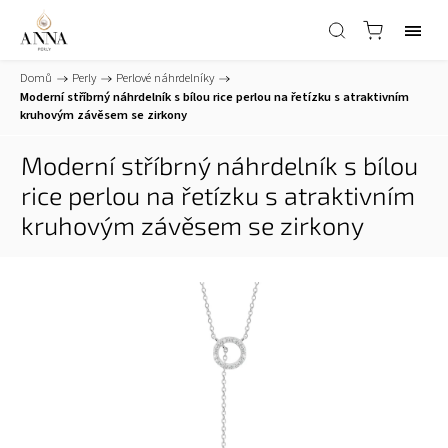
Domů
/
Perly
/
Perlové náhrdelníky
/
Moderní stříbrný náhrdelník s bílou rice perlou na řetízku s atraktivním
kruhovým závěsem se zirkony
Moderní stříbrný náhrdelník s bílou
rice perlou na řetízku s atraktivním
kruhovým závěsem se zirkony