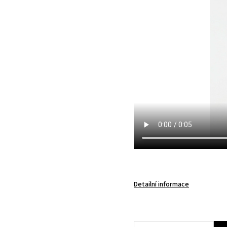
Detailní informace