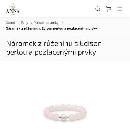
Domů
/
Perly
/
Perlové náramky
/
Náramek z růženínu s Edison perlou a pozlacenými prvky
Náramek z růženínu s Edison
perlou a pozlacenými prvky