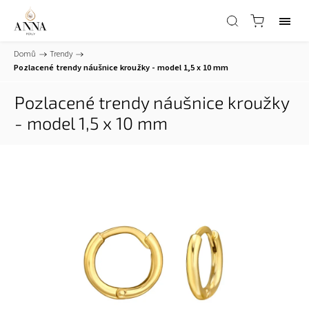
Domů
/
Trendy
/
Pozlacené trendy náušnice kroužky - model 1,5 x 10 mm
Pozlacené trendy náušnice kroužky
- model 1,5 x 10 mm