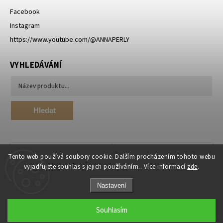
Facebook
Instagram
https://www.youtube.com/@ANNAPERLY
VYHLEDÁVÁNÍ
Hledat
Tento web používá soubory cookie. Dalším procházením tohoto webu
vyjadřujete souhlas s jejich používáním.. Více informací
zde
.
Nastavení
Souhlasím