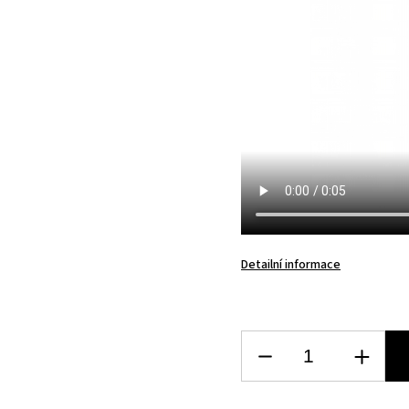
Detailní informace