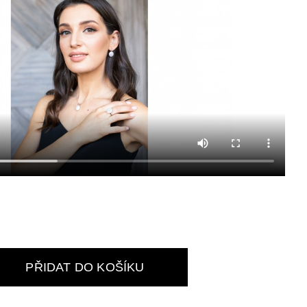
PŘIDAT DO KOŠÍKU