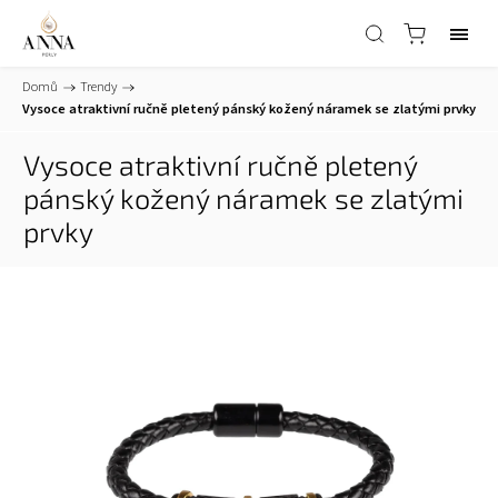
Domů
/
Trendy
/
Vysoce atraktivní ručně pletený pánský kožený náramek se zlatými prvky
Vysoce atraktivní ručně pletený
pánský kožený náramek se zlatými
prvky