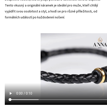
Tento vkusný a originální náramek je ideální pro muže, kteří chtějí
vyjádřit svou osobitost a styl, a hodí se pro různé příležitosti, od
formálních událostí po každodenní nošení.