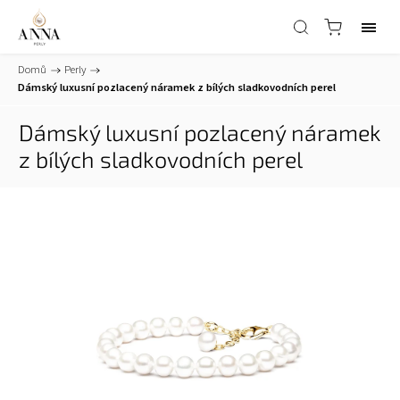
Domů
/
Perly
/
Dámský luxusní pozlacený náramek z bílých sladkovodních perel
Dámský luxusní pozlacený náramek
z bílých sladkovodních perel