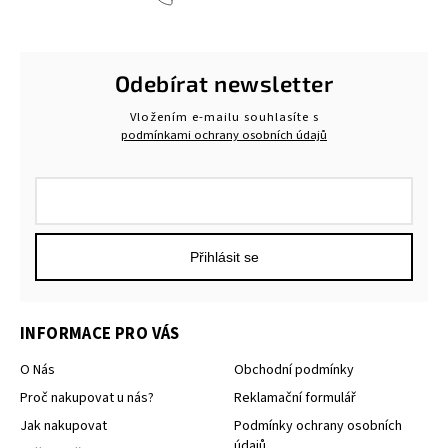
Odebírat newsletter
Vložením e-mailu souhlasíte s
podmínkami ochrany osobních údajů
Přihlásit se
INFORMACE PRO VÁS
O Nás
Obchodní podmínky
Proč nakupovat u nás?
Reklamační formulář
Jak nakupovat
Podmínky ochrany osobních
údajů