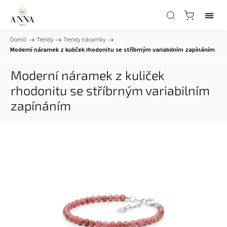
Domů
/
Trendy
/
Trendy náramky
/
Moderní náramek z kuliček rhodonitu se stříbrným variabilním zapínáním
Moderní náramek z kuliček
rhodonitu se stříbrným variabilním
zapínáním