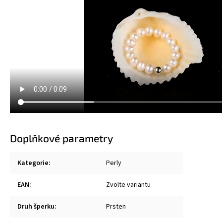
Doplňkové parametry
Kategorie
:
Perly
EAN
:
Zvolte variantu
Druh šperku
:
Prsten