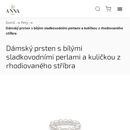
Domů
/
Perly
/
Dámský prsten s bílými sladkovodními perlami a kuličkou z rhodiovaného
stříbra
Dámský prsten s bílými
sladkovodními perlami a kuličkou z
rhodiovaného stříbra